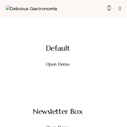
Default
Open Demo
Newsletter Box