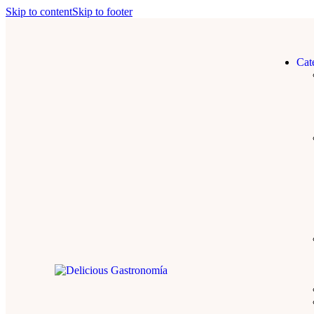
Skip to content
Skip to footer
Cat