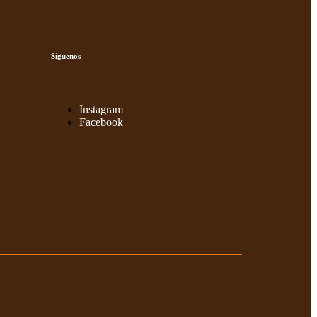
Síguenos
Instagram
Facebook