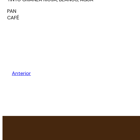
PAN
CAFÉ
Anterior