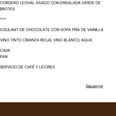
CORDERO LECHAL ASADO CON ENSALADA VERDE DE
BROTES
***
COULANT DE CHOCOLATE CON SOPA FRÍA DE VAINILLA
VINO TINTO CRIANZA RIOJA, VINO BLANCO, AGUA
CAVA
PAN
SERVICIO DE CAFÉ Y LICORES
Siguiente