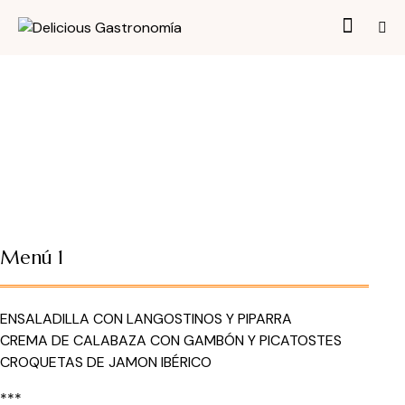
Menú 1
ENSALADILLA CON LANGOSTINOS Y PIPARRA
CREMA DE CALABAZA CON GAMBÓN Y PICATOSTES
CROQUETAS DE JAMON IBÉRICO
***