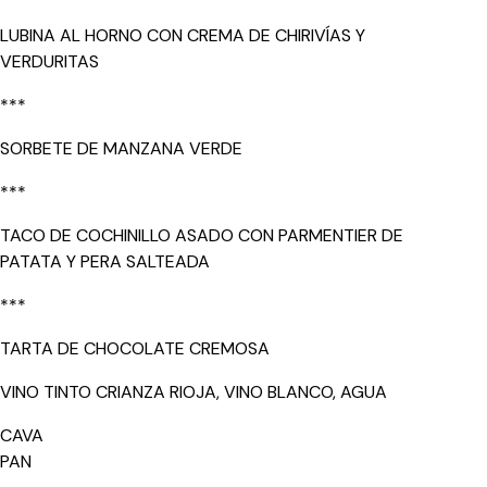
LUBINA AL HORNO CON CREMA DE CHIRIVÍAS Y
VERDURITAS
***
SORBETE DE MANZANA VERDE
***
TACO DE COCHINILLO ASADO CON PARMENTIER DE
PATATA Y PERA SALTEADA
***
TARTA DE CHOCOLATE CREMOSA
VINO TINTO CRIANZA RIOJA, VINO BLANCO, AGUA
CAVA
PAN