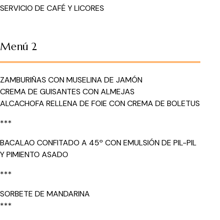
SERVICIO DE CAFÉ Y LICORES
Menú 2
ZAMBURIÑAS CON MUSELINA DE JAMÓN
CREMA DE GUISANTES CON ALMEJAS
ALCACHOFA RELLENA DE FOIE CON CREMA DE BOLETUS
***
BACALAO CONFITADO A 45º CON EMULSIÓN DE PIL-PIL
Y PIMIENTO ASADO
***
SORBETE DE MANDARINA
***