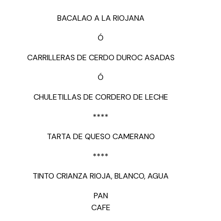
BACALAO A LA RIOJANA
Ó
CARRILLERAS DE CERDO DUROC ASADAS
Ó
CHULETILLAS DE CORDERO DE LECHE
****
TARTA DE QUESO CAMERANO
****
TINTO CRIANZA RIOJA, BLANCO, AGUA
PAN
CAFE