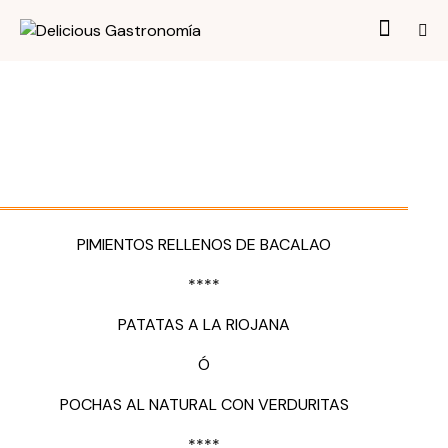
PIMIENTOS RELLENOS DE BACALAO
****
PATATAS A LA RIOJANA
Ó
POCHAS AL NATURAL CON VERDURITAS
****