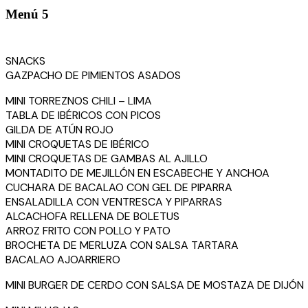
Menú 5
SNACKS
GAZPACHO DE PIMIENTOS ASADOS
MINI TORREZNOS CHILI – LIMA
TABLA DE IBÉRICOS CON PICOS
GILDA DE ATÚN ROJO
MINI CROQUETAS DE IBÉRICO
MINI CROQUETAS DE GAMBAS AL AJILLO
MONTADITO DE MEJILLÓN EN ESCABECHE Y ANCHOA
CUCHARA DE BACALAO CON GEL DE PIPARRA
ENSALADILLA CON VENTRESCA Y PIPARRAS
ALCACHOFA RELLENA DE BOLETUS
ARROZ FRITO CON POLLO Y PATO
BROCHETA DE MERLUZA CON SALSA TARTARA
BACALAO AJOARRIERO
MINI BURGER DE CERDO CON SALSA DE MOSTAZA DE DIJÓN