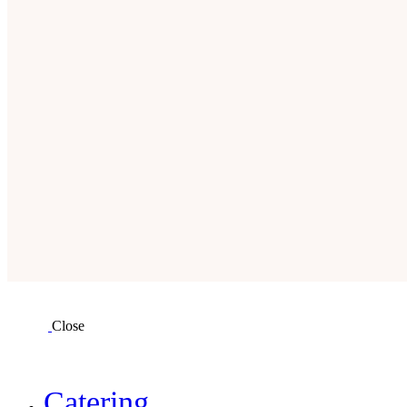
Close
Catering