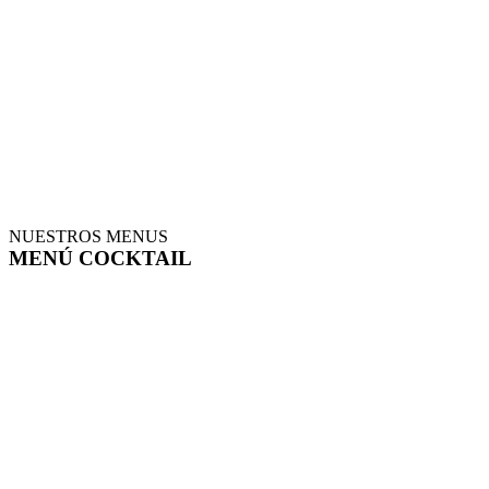
NUESTROS MENUS
MENÚ COCKTAIL