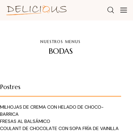
NUESTROS MENUS
BODAS
Postres
MILHOJAS DE CREMA CON HELADO DE CHOCO-
BARRICA
FRESAS AL BALSÁMICO
COULANT DE CHOCOLATE CON SOPA FRÍA DE VAINILLA