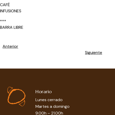
CAFÉ
INFUSIONES
***
BARRA LIBRE
Anterior
Siguiente
Horario
Lunes cerrado
Martes a domingo
9.00h – 21.00h