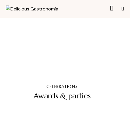
CELEBRATIONS
Awards & parties