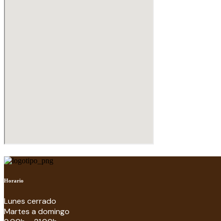
Horario
Lunes cerrado
Martes a domingo