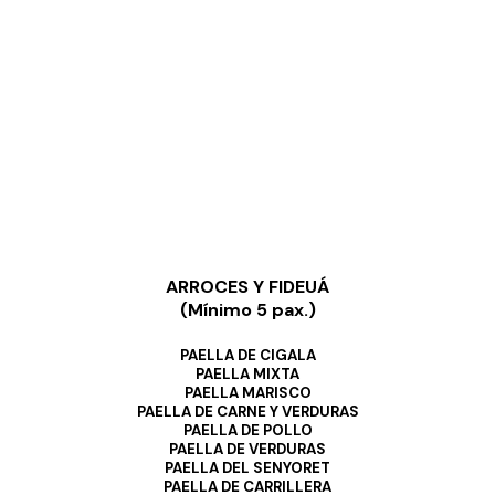
ARROCES Y FIDEUÁ
(Mínimo 5 pax.)
PAELLA DE CIGALA
PAELLA MIXTA
PAELLA MARISCO
PAELLA DE CARNE Y VERDURAS
PAELLA DE POLLO
PAELLA DE VERDURAS
PAELLA DEL SENYORET
PAELLA DE CARRILLERA