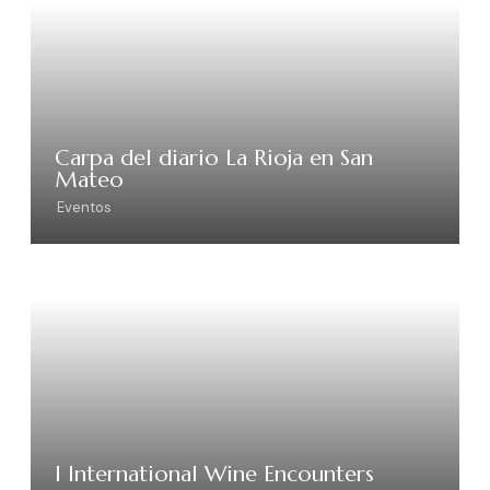
Carpa del diario La Rioja en San
Mateo
Eventos
I International Wine Encounters