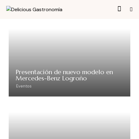
Presentación de nuevo modelo en
Mercedes-Benz Logroño
Eventos