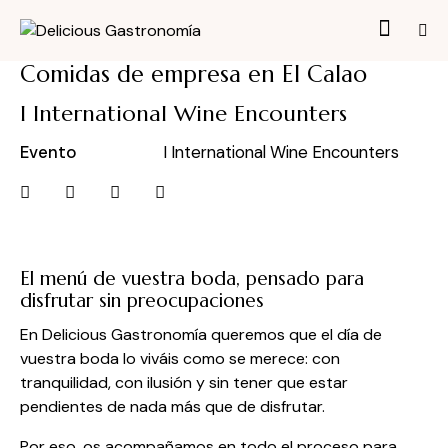
Comidas de empresa en El Calao
I International Wine Encounters
Evento
I International Wine Encounters
El menú de vuestra boda, pensado para
disfrutar sin preocupaciones
En Delicious Gastronomía queremos que el día de
vuestra boda lo viváis como se merece: con
tranquilidad, con ilusión y sin tener que estar
pendientes de nada más que de disfrutar.
Por eso, os acompañamos en todo el proceso para