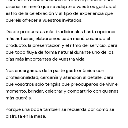
diseñar un menú que se adapte a vuestros gustos, al
estilo de la celebración y al tipo de experiencia que
queréis ofrecer a vuestros invitados.
Desde propuestas más tradicionales hasta opciones
más actuales, elaboramos cada menú cuidando el
producto, la presentación y el ritmo del servicio, para
que todo fluya de forma natural durante uno de los
días más importantes de vuestra vida.
Nos encargamos de la parte gastronómica con
profesionalidad, cercanía y atención al detalle, para
que vosotros solo tengáis que preocuparos de vivir el
momento, brindar, celebrar y compartirlo con quienes
más queréis.
Porque una boda también se recuerda por cómo se
disfruta en la mesa.