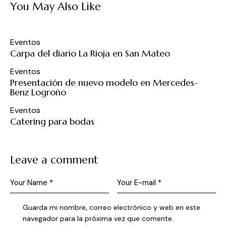
You May Also Like
Eventos
Carpa del diario La Rioja en San Mateo
Eventos
Presentación de nuevo modelo en Mercedes-
Benz Logroño
Eventos
Catering para bodas
Leave a comment
Guarda mi nombre, correo electrónico y web en este
navegador para la próxima vez que comente.